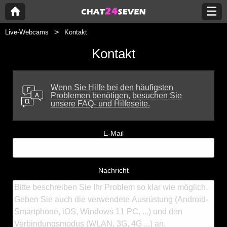
Live-Webcams
Kontakt
Kontakt
Wenn Sie Hilfe bei den häufigsten
Problemen benötigen, besuchen Sie
unsere FAQ- und Hilfeseite.
E-Mail
Nachricht