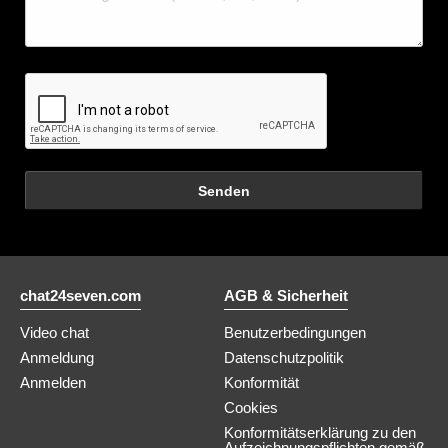
Senden
chat24seven.com
AGB & Sicherheit
Video chat
Benutzerbedingungen
Anmeldung
Datenschutzpolitik
Anmelden
Konformität
Cookies
Konformitätserklärung zu den
Aufzeichnungspflichten gemäß