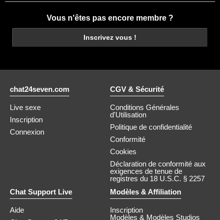
Vous n'êtes pas encore membre ?
Inscrivez vous !
chat24seven.com
CGV & Sécurité
Live sexe
Conditions Générales
d'Utilisation
Inscription
Politique de confidentialité
Connexion
Conformité
Cookies
Déclaration de conformité aux
exigences de tenue de
registres du 18 U.S.C. § 2257
Chat Support Live
Modèles & Affiliation
Aide
Inscription
Modèles & Modèles Studios