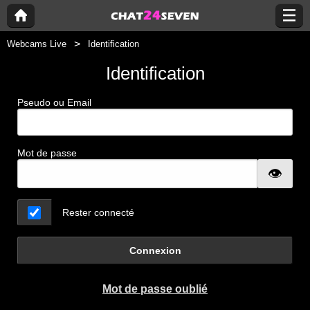
Webcams Live
Identification
Identification
Pseudo ou Email
Mot de passe
Rester connecté
Connexion
Mot de passe oublié